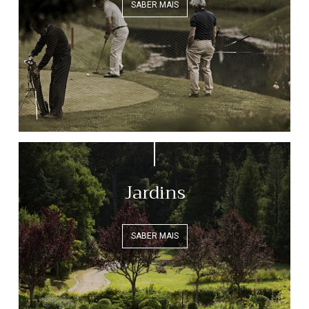
SABER MAIS
Jardins
SABER MAIS