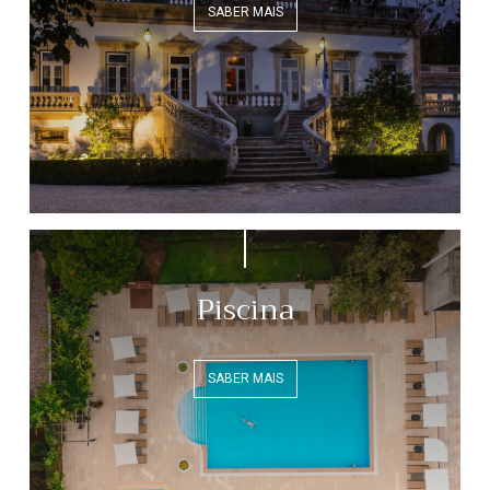
SABER MAIS
Piscina
SABER MAIS