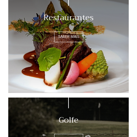
Restaurantes
SABER MAIS
Golfe