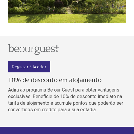
Registar / Aceder
10% de desconto em alojamento
Adira ao programa Be our Guest para obter vantagens
exclusivas. Beneficie de 10% de desconto imediato na
tarifa de alojamento e acumule pontos que poderão ser
convertidos em crédito para a sua estadia.