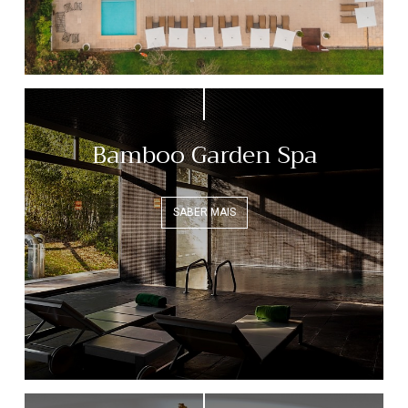
Bamboo Garden Spa
SABER MAIS