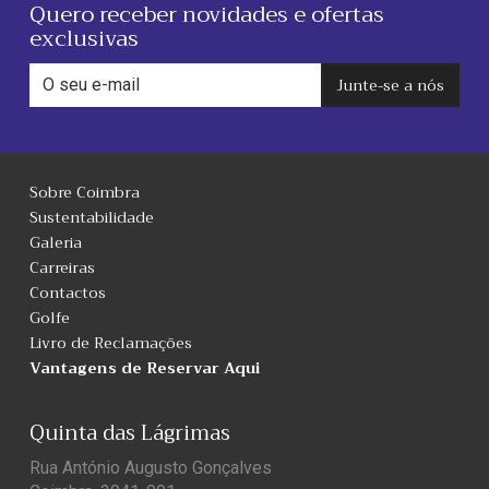
Quero receber novidades e ofertas
exclusivas
Junte-se a nós
Sobre Coimbra
Sustentabilidade
Galeria
Carreiras
Contactos
Golfe
Livro de Reclamações
Vantagens de Reservar Aqui
Quinta das Lágrimas
Rua António Augusto Gonçalves