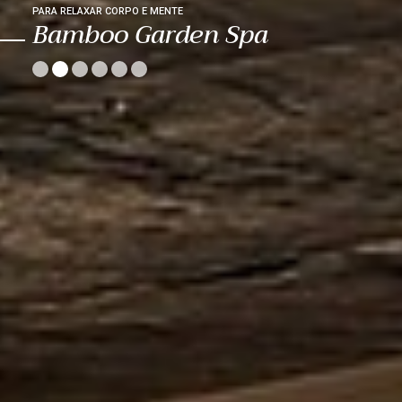
PARA RELAXAR CORPO E MENTE
Bamboo Garden Spa