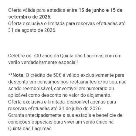
Oferta válida para estadias entre 
15 de junho e 15 de 
setembro de 2026.
Oferta exclusiva e limitada para reservas efetuadas até 
31 de agosto de 2026.
Celebre os 700 anos da Quinta das Lágrimas com um 
verão verdadeiramente especial!
**Nota:
 O crédito de 50€ é válido exclusivamente para 
desconto em consumos nos restaurantes e/ou spa, não 
sendo reembolsável, convertível em numerário ou 
aplicável como desconto no valor do alojamento. 
Oferta exclusiva e limitada, disponível apenas para 
reservas efetuadas até 31 de julho de 2026. 
Garanta antecipadamente a sua estadia e beneficie de 
condições especiais para viver um verão único na 
Quinta das Lágrimas.