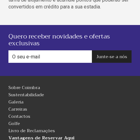
convertidos em crédito para a sua estadia.
Quero receber novidades e ofertas
exclusivas
Junte-se a nós
Sobre Coimbra
Sustentabilidade
Galeria
Carreiras
Contactos
Golfe
Livro de Reclamações
Vantagens de Reservar Aqui