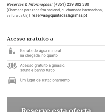
Reservas & Informações:
(+351) 239 802 380
(
Chamada para rede fixa nacional, ou chamada internacional,
reservas@quintadaslagrimas.pt
se fora da UE) |
Acesso gratuito a
Garrafa de água mineral
na chegada, no quarto
Acesso gratuito a ginásio,
sauna e banho turco
Um lugar de estacionamento
Reserve esta oferta