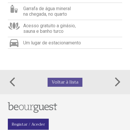
Garrafa de água mineral
na chegada, no quarto
Acesso gratuito a ginásio,
sauna e banho turco
Um lugar de estacionamento
Voltar à lista
Registar / Aceder