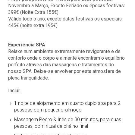
Novembro a Março, Exceto Feriado ou épocas festivas:
399€ (Noite Extra 155€)
Válido todo o ano, exceto datas festivas os especiais:
445€ (noite extra 195€)
Experiência SPA
Relaxe num ambiente extremamente revigorante e de
conforto onde o corpo e a mente encontram o equilíbrio
perfeito através das massagens e tratamentos do
nosso SPA. Deixe-se envolver por esta atmosfera de
plena tranquilidade.
Inclui:
1 noite de alojamento em quarto duplo spa para 2
pessoas com pequeno-almoço
Massagem Pedro & Inês de 30 minutos, para duas
pessoas, com ritual de chá no final