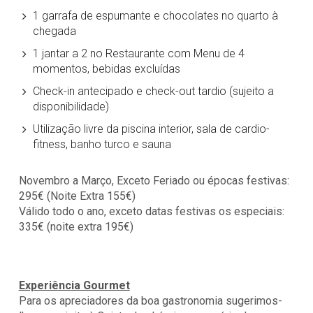
1 garrafa de espumante e chocolates no quarto à
chegada
1 jantar a 2 no Restaurante com Menu de 4
momentos, bebidas excluídas
Check-in antecipado e check-out tardio (sujeito a
disponibilidade)
Utilização livre da piscina interior, sala de cardio-
fitness, banho turco e sauna
Novembro a Março, Exceto Feriado ou épocas festivas:
295€ (Noite Extra 155€)
Válido todo o ano, exceto datas festivas os especiais:
335€ (noite extra 195€)
Experiência Gourmet
Para os apreciadores da boa gastronomia sugerimos-