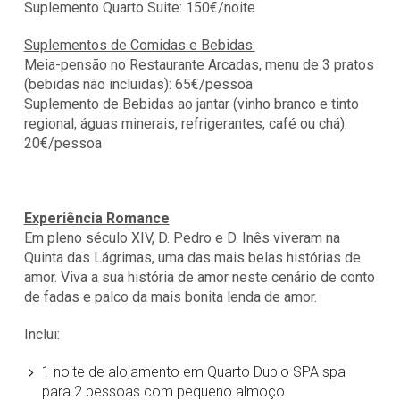
Suplemento Quarto Suite: 150€/noite
Suplementos de Comidas e Bebidas:
Meia-pensão no Restaurante Arcadas, menu de 3 pratos
(bebidas não incluidas): 65€/pessoa
Suplemento de Bebidas ao jantar (vinho branco e tinto
regional, águas minerais, refrigerantes, café ou chá):
20€/pessoa
Experiência Romance
Em pleno século XIV, D. Pedro e D. Inês viveram na
Quinta das Lágrimas, uma das mais belas histórias de
amor. Viva a sua história de amor neste cenário de conto
de fadas e palco da mais bonita lenda de amor.
Inclui:
1 noite de alojamento em Quarto Duplo SPA spa
para 2 pessoas com pequeno almoço