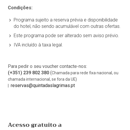
Condições:
Programa sujeito a reserva prévia e disponibilidade
do hotel, não sendo acumulável com outras ofertas.
Este programa pode ser alterado sem aviso prévio.
IVA incluído à taxa legal.
Para pedir o seu voucher contacte-nos:
(+351) 239 802 380
(
Chamada para rede fixa nacional, ou
chamada internacional, se fora da UE)
reservas@quintadaslagrimas.pt
|
Acesso gratuito a