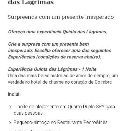
das Lágrimas
Surpreenda com um presente inesperado
Ofereça uma experiência Quinta das Lágrimas.
Crie a surpresa com um presente bem
inesperado: Escolha oferecer uma das seguintes
Experiências (condições de reserva abaixo):
Experiência Quinta das Lágrimas - 1 Noite
Uma das mais belas histórias de amor de sempre, um
verdadeiro hotel de charme no coração de Coimbra.
Inclui:
1 noite de alojamento em Quarto Duplo SPA para
duas pessoas
Pequeno-almoço no Restaurante Pedro&Inês