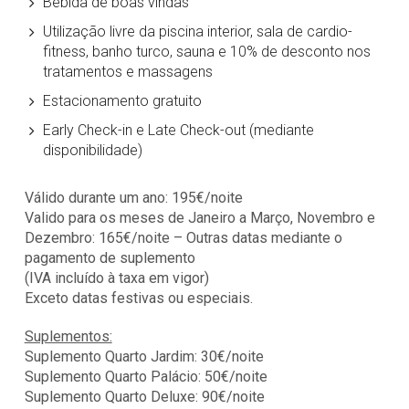
Bebida de boas vindas
Utilização livre da piscina interior, sala de cardio-
fitness, banho turco, sauna e 10% de desconto nos
tratamentos e massagens
Estacionamento gratuito
Early Check-in e Late Check-out (mediante
disponibilidade)
Válido durante um ano: 195€/noite
Valido para os meses de Janeiro a Março, Novembro e
Dezembro: 165€/noite – Outras datas mediante o
pagamento de suplemento
(IVA incluído à taxa em vigor)
Exceto datas festivas ou especiais.
Suplementos:
Suplemento Quarto Jardim: 30€/noite
Suplemento Quarto Palácio: 50€/noite
Suplemento Quarto Deluxe: 90€/noite