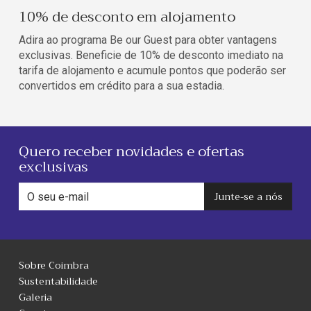
10% de desconto em alojamento
Adira ao programa Be our Guest para obter vantagens
exclusivas. Beneficie de 10% de desconto imediato na
tarifa de alojamento e acumule pontos que poderão ser
convertidos em crédito para a sua estadia.
Quero receber novidades e ofertas
exclusivas
Junte-se a nós
Sobre Coimbra
Sustentabilidade
Galeria