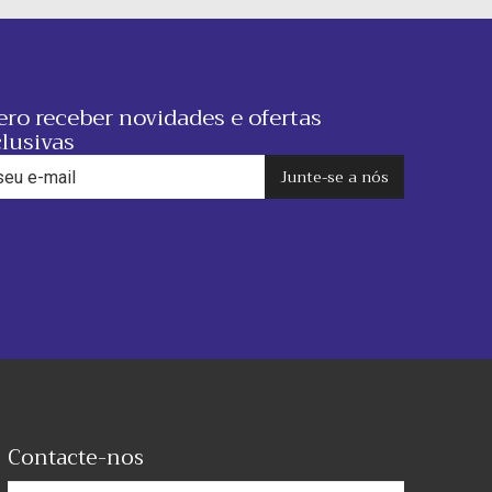
ro receber novidades e ofertas
lusivas
Junte-se a nós
Contacte-nos