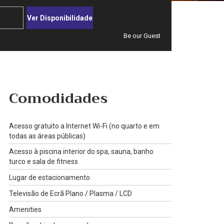
Ver Disponibilidade
Be our Guest
Comodidades
Acesso gratuito a Internet Wi-Fi (no quarto e em
todas as áreas públicas)
Acesso à piscina interior do spa, sauna, banho
turco e sala de fitness
Lugar de estacionamento
Televisão de Ecrã Plano / Plasma / LCD
Amenities