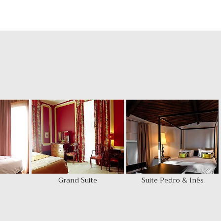
Grand Suite
Suite Pedro & Inês