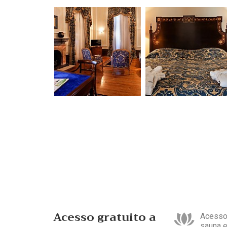
Acesso gratuito a
Acesso 
sauna e