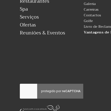
Restaurantes
Galeria
Spa
Carreiras
Contactos
Serviços
Golfe
Ofertas
Livro de Recla
Reuniões & Eventos
Vantagens de 