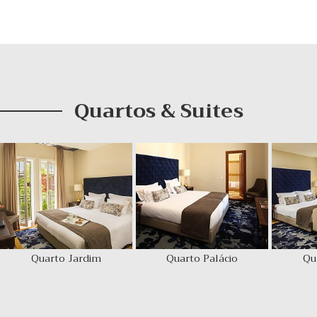
Quartos & Suites
Quarto Jardim
Quarto Palácio
Qu