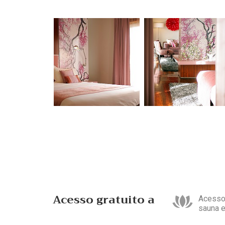
Acesso gratuito a
Acesso 
sauna e