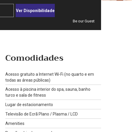
Ver Disponibilidade
Be our Guest
Comodidades
Acesso gratuito a Internet Wi-Fi (no quarto e em
todas as áreas públicas)
Acesso à piscina interior do spa, sauna, banho
turco e sala de fitness
Lugar de estacionamento
Televisão de Ecrã Plano / Plasma / LCD
Amenities