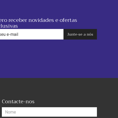
ro receber novidades e ofertas
lusivas
Junte-se a nós
Contacte-nos