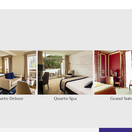
arto Deluxe
Quarto Spa
Grand Suit