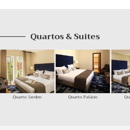
Quartos & Suites
Quarto Jardim
Quarto Palácio
Qu