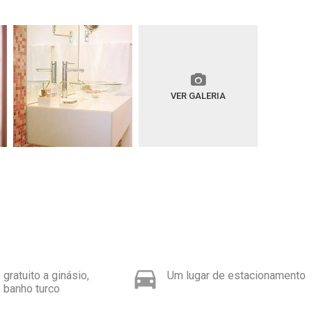
VER GALERIA
gratuito a ginásio,
Um lugar de estacionamento
 banho turco