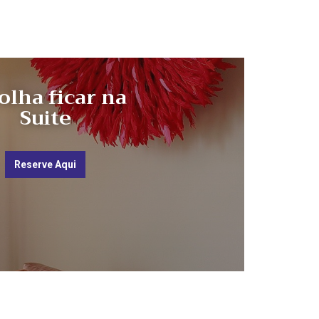
olha ficar na
Suite
Reserve Aqui